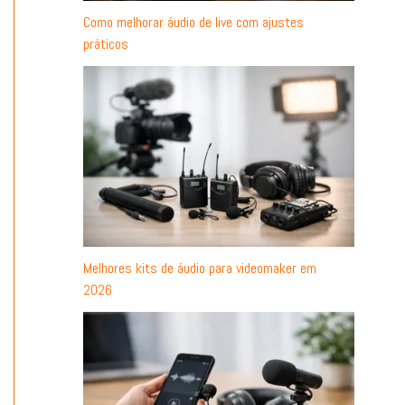
Como melhorar áudio de live com ajustes
práticos
Melhores kits de áudio para videomaker em
2026