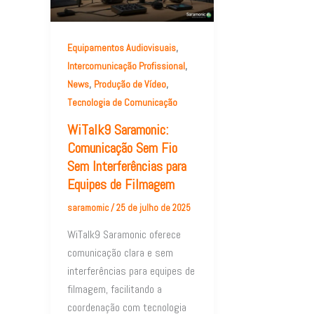
,
Equipamentos Audiovisuais
,
Intercomunicação Profissional
,
,
News
Produção de Vídeo
Tecnologia de Comunicação
WiTalk9 Saramonic:
Comunicação Sem Fio
Sem Interferências para
Equipes de Filmagem
saramomic
/
25 de julho de 2025
WiTalk9 Saramonic oferece
comunicação clara e sem
interferências para equipes de
filmagem, facilitando a
coordenação com tecnologia