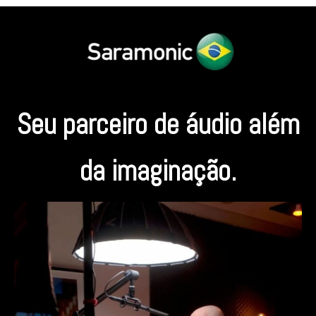
Seu parceiro de áudio além
da imaginação.