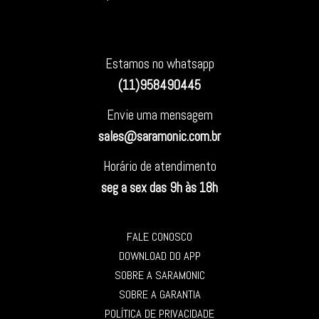
Estamos no whatsapp
(11)958490445
Envie uma mensagem
sales@saramonic.com.br
Horário de atendimento
seg a sex das 9h às 18h
FALE CONOSCO
DOWNLOAD DO APP
SOBRE A SARAMONIC
SOBRE A GARANTIA
POLÍTICA DE PRIVACIDADE