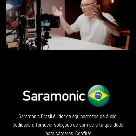
Saramonic Brasil é líder de equipamntos de áudio,
dedicada a fornecer soluções de som de alta qualidade
para câmeras. Confira!