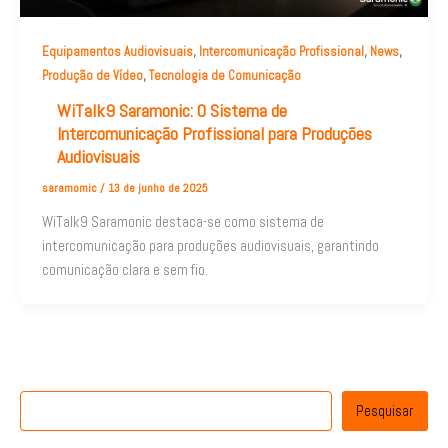
,
,
,
Equipamentos Audiovisuais
Intercomunicação Profissional
News
,
Produção de Vídeo
Tecnologia de Comunicação
WiTalk9 Saramonic: O Sistema de
Intercomunicação Profissional para Produções
Audiovisuais
saramomic
/
13 de junho de 2025
WiTalk9 Saramonic destaca-se como sistema de
intercomunicação para produções audiovisuais, garantindo
comunicação clara e sem fio.
Pesquisar