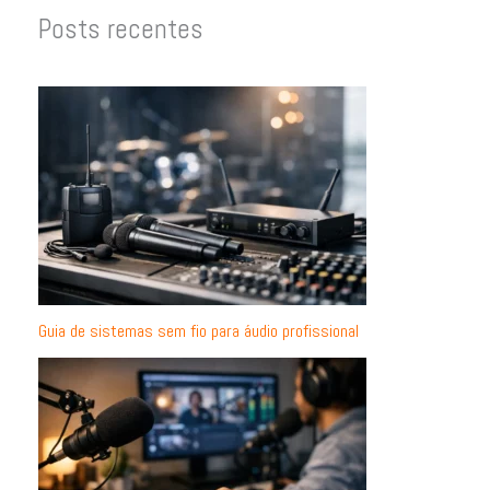
Posts recentes
Guia de sistemas sem fio para áudio profissional