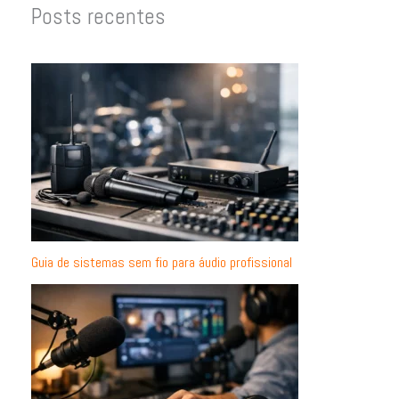
Posts recentes
Guia de sistemas sem fio para áudio profissional