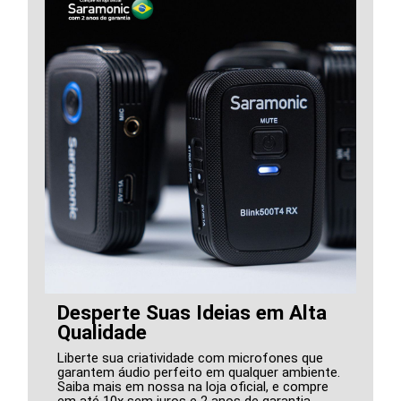
Desperte Suas Ideias em Alta
Qualidade
Liberte sua criatividade com microfones que
garantem áudio perfeito em qualquer ambiente.
Saiba mais em nossa na loja oficial, e compre
em até 10x sem juros e 2 anos de garantia.