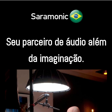
Seu parceiro de áudio além
da imaginação.