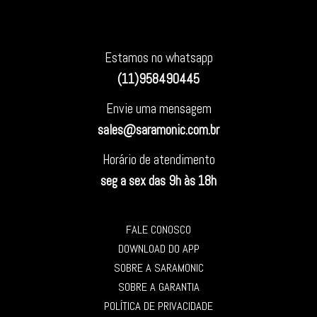
Estamos no whatsapp
(11)958490445
Envie uma mensagem
sales@saramonic.com.br
Horário de atendimento
seg a sex das 9h às 18h
FALE CONOSCO
DOWNLOAD DO APP
SOBRE A SARAMONIC
SOBRE A GARANTIA
POLÍTICA DE PRIVACIDADE