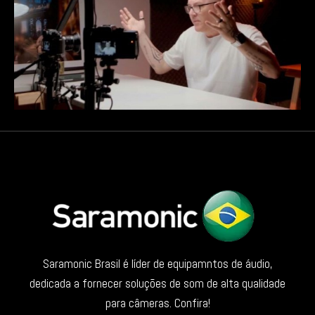
Saramonic Brasil é líder de equipamntos de áudio,
dedicada a fornecer soluções de som de alta qualidade
para câmeras. Confira!