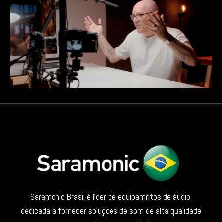
Saramonic Brasil é líder de equipamntos de áudio,
dedicada a fornecer soluções de som de alta qualidade