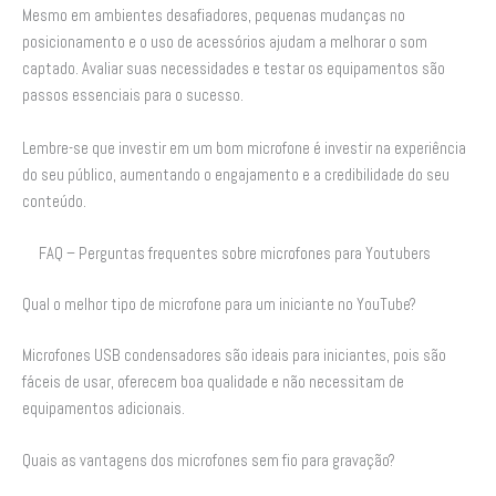
Mesmo em ambientes desafiadores, pequenas mudanças no
posicionamento e o uso de acessórios ajudam a melhorar o som
captado. Avaliar suas necessidades e testar os equipamentos são
passos essenciais para o sucesso.
Lembre-se que investir em um bom microfone é investir na experiência
do seu público, aumentando o engajamento e a credibilidade do seu
conteúdo.
FAQ – Perguntas frequentes sobre microfones para Youtubers
Qual o melhor tipo de microfone para um iniciante no YouTube?
Microfones USB condensadores são ideais para iniciantes, pois são
fáceis de usar, oferecem boa qualidade e não necessitam de
equipamentos adicionais.
Quais as vantagens dos microfones sem fio para gravação?