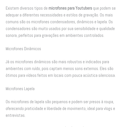
Existem diversos tipos de
microfones para Youtubers
que podem se
adequar a diferentes necessidades e estilos de gravação. Os mais
comuns são os microfones condensadores, dinâmicos e lapela. Os
condensadores são muito usados por sua sensibilidade e qualidade
sonora, perfeitos para gravações em ambientes controlados.
Microfones Dinâmicos
Já os microfones dinâmicos são mais robustos e indicados para
ambientes com ruído, pois captam menos sons externos. Eles são
ótimos para vídeos feitos em locais com pouca acústica silenciosa.
Microfones Lapela
Os microfones de lapela são pequenos e podem ser presos à roupa,
oferecendo praticidade e liberdade de movimento, ideal para vlogs e
entrevistas.