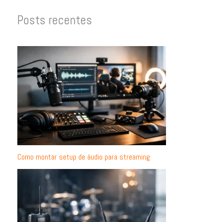
Posts recentes
Como montar setup de áudio para streaming