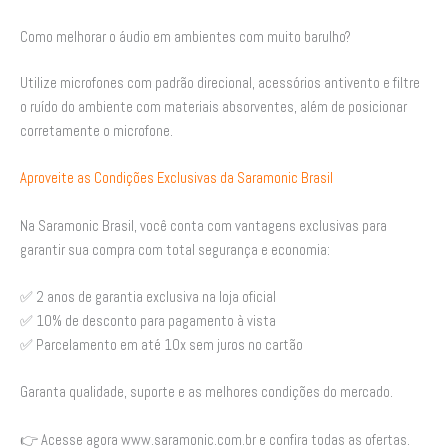
Como melhorar o áudio em ambientes com muito barulho?
Utilize microfones com padrão direcional, acessórios antivento e filtre
o ruído do ambiente com materiais absorventes, além de posicionar
corretamente o microfone.
Aproveite as Condições Exclusivas da Saramonic Brasil
Na Saramonic Brasil, você conta com vantagens exclusivas para
garantir sua compra com total segurança e economia:
✅ 2 anos de garantia exclusiva na loja oficial
✅ 10% de desconto para pagamento à vista
✅ Parcelamento em até 10x sem juros no cartão
Garanta qualidade, suporte e as melhores condições do mercado.
👉 Acesse agora www.saramonic.com.br e confira todas as ofertas.