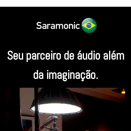
Seu parceiro de áudio além
da imaginação.