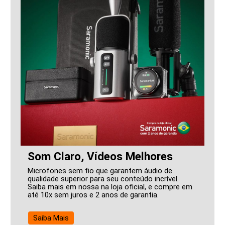
Som Claro, Vídeos Melhores
Microfones sem fio que garantem áudio de
qualidade superior para seu conteúdo incrível.
Saiba mais em nossa na loja oficial, e compre em
até 10x sem juros e 2 anos de garantia.
Saiba Mais