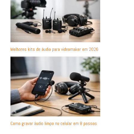
Melhores kits de áudio para videomaker em 2026
Como gravar áudio limpo no celular em 8 passos