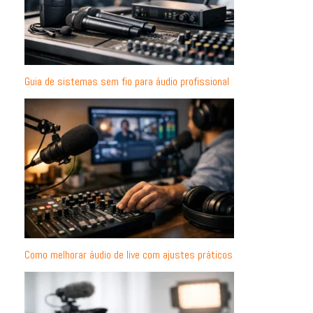
Guia de sistemas sem fio para áudio profissional
Como melhorar áudio de live com ajustes práticos