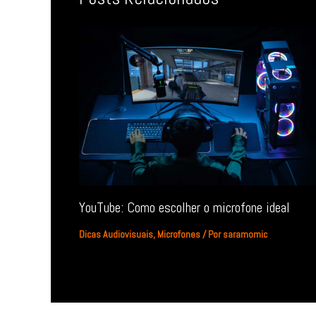
YouTube: Como escolher o microfone ideal
Dicas Audiovisuais
,
Microfones
/ Por
saramomic