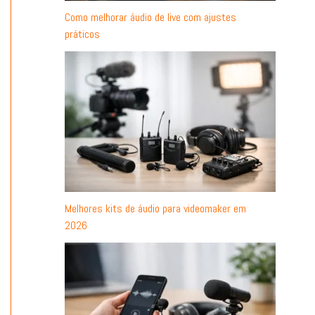
Como melhorar áudio de live com ajustes
práticos
Melhores kits de áudio para videomaker em
2026