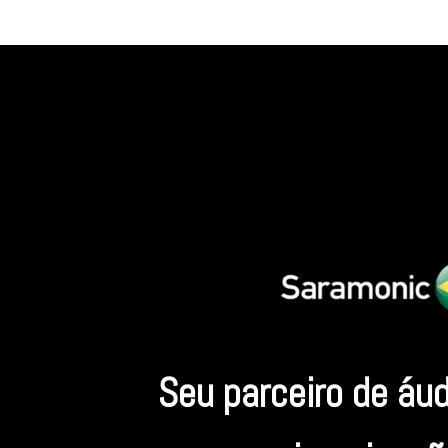
Seu parceiro de áu