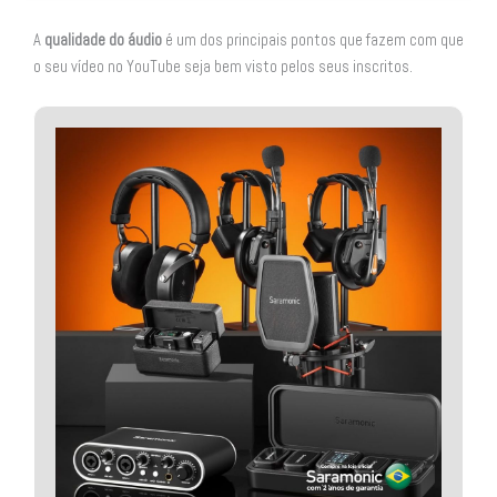
A
qualidade do áudio
é um dos principais pontos que fazem com que
o seu vídeo no YouTube seja bem visto pelos seus inscritos.