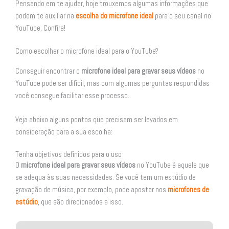
Pensando em te ajudar, hoje trouxemos algumas informações que
podem te auxiliar na
escolha do microfone ideal
para o seu canal no
YouTube. Confira!
Como escolher o microfone ideal para o YouTube?
Conseguir encontrar o
microfone ideal para gravar seus vídeos
no
YouTube pode ser difícil, mas com algumas perguntas respondidas
você consegue facilitar esse processo.
Veja abaixo alguns pontos que precisam ser levados em
consideração para a sua escolha:
Tenha objetivos definidos para o uso
O
microfone ideal para gravar seus vídeos
no YouTube é aquele que
se adequa às suas necessidades. Se você tem um estúdio de
gravação de música, por exemplo, pode apostar nos
microfones de
estúdio
, que são direcionados a isso.