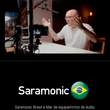
Saramonic Brasil é líder de equipamntos de áudio,