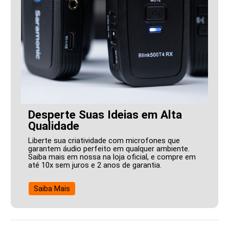
Desperte Suas Ideias em Alta
Qualidade
Liberte sua criatividade com microfones que
garantem áudio perfeito em qualquer ambiente.
Saiba mais em nossa na loja oficial, e compre em
até 10x sem juros e 2 anos de garantia.
Saiba Mais