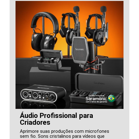
Áudio Profissional para
Criadores
Aprimore suas produções com microfones
sem fio. Sons cristalinos para vídeos que