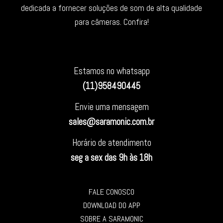
dedicada a fornecer soluções de som de alta qualidade
para câmeras. Confira!
Estamos no whatsapp
(11)958490445
Envie uma mensagem
sales@saramonic.com.br
Horário de atendimento
seg a sex das 9h às 18h
FALE CONOSCO
DOWNLOAD DO APP
SOBRE A SARAMONIC