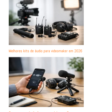
Melhores kits de áudio para videomaker em 2026