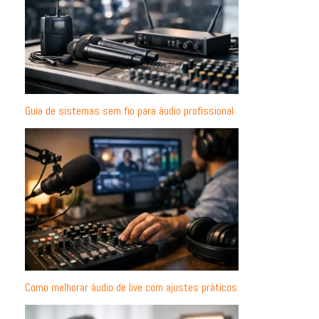
Guia de sistemas sem fio para áudio profissional
Como melhorar áudio de live com ajustes práticos