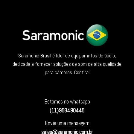
Saramonic Brasil é líder de equipamntos de áudio,
dedicada a fornecer soluções de som de alta qualidade
para câmeras. Confira!
Estamos no whatsapp
(11)958490445
Envie uma mensagem
sales@saramonic.com.br