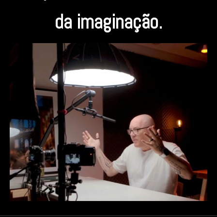
da imaginação.