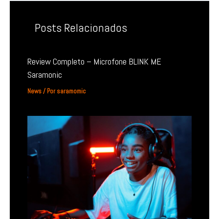
Posts Relacionados
Review Completo – Microfone BLINK ME
Saramonic
News
/ Por
saramomic