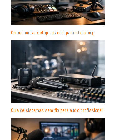
Como montar setup de áudio para streaming
Guia de sistemas sem fio para áudio profissional