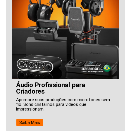
Áudio Profissional para
Criadores
Aprimore suas produções com microfones sem
fio. Sons cristalinos para vídeos que
impressionam.
Saiba Mais