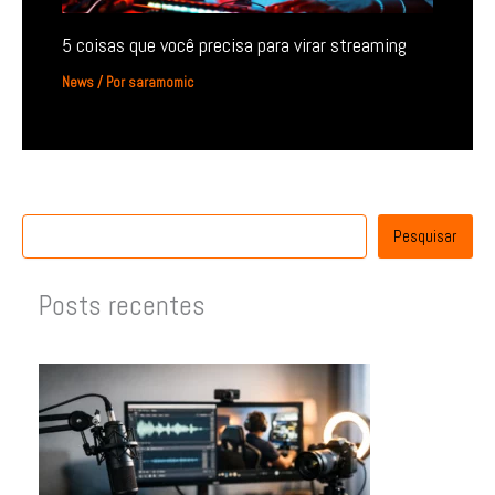
5 coisas que você precisa para virar streaming
News
/ Por
saramomic
Pesquisar
Posts recentes