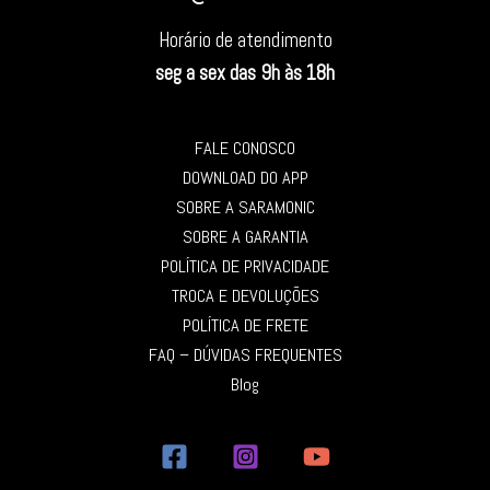
Horário de atendimento
seg a sex das 9h às 18h
FALE CONOSCO
DOWNLOAD DO APP
SOBRE A SARAMONIC
SOBRE A GARANTIA
POLÍTICA DE PRIVACIDADE
TROCA E DEVOLUÇÕES
POLÍTICA DE FRETE
FAQ – DÚVIDAS FREQUENTES
Blog