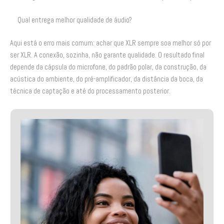
Qual entrega melhor qualidade de áudio?
Aqui está o erro mais comum: achar que XLR sempre soa melhor só por
ser XLR. A conexão, sozinha, não garante qualidade. O resultado final
depende da cápsula do microfone, do padrão polar, da construção, da
acústica do ambiente, do pré-amplificador, da distância da boca, da
técnica de captação e até do processamento posterior.