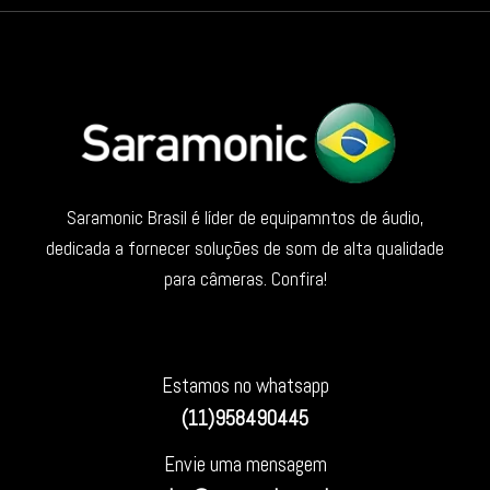
Saramonic Brasil é líder de equipamntos de áudio,
dedicada a fornecer soluções de som de alta qualidade
para câmeras. Confira!
Estamos no whatsapp
(11)958490445
Envie uma mensagem