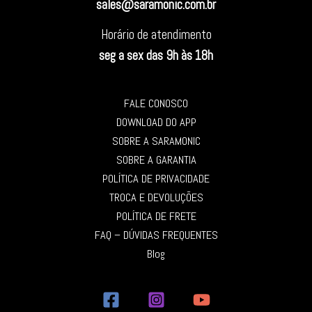
sales@saramonic.com.br
Horário de atendimento
seg a sex das 9h às 18h
FALE CONOSCO
DOWNLOAD DO APP
SOBRE A SARAMONIC
SOBRE A GARANTIA
POLÍTICA DE PRIVACIDADE
TROCA E DEVOLUÇÕES
POLÍTICA DE FRETE
FAQ – DÚVIDAS FREQUENTES
Blog