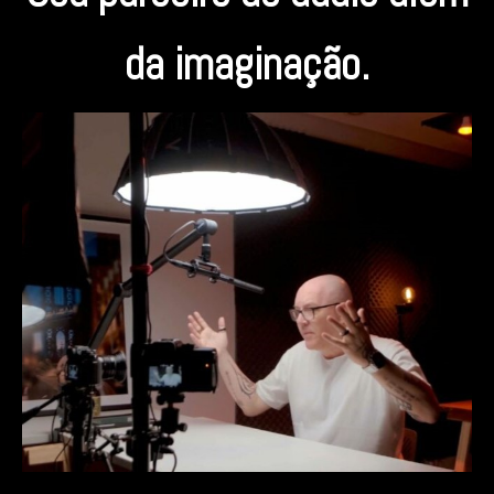
da imaginação.