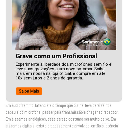
Grave como um Profissional
Experimente a liberdade dos microfones sem fio e
leve suas gravações a um novo patamar. Saiba
mais em nossa na loja oficial, e compre em até
10x sem juros e 2 anos de garantia.
Saiba Mais
Em áudio sem fio, latência é o tempo que o sinal leva para sair da
cápsula do microfone, passar pela transmissão e chegar ao receptor.
Em sistemas analógicos, esse atraso costuma ser muito baixo. Em
sistemas digitais, existe processamento envolvido, então a latência