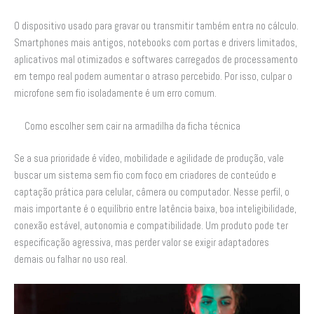
O dispositivo usado para gravar ou transmitir também entra no cálculo.
Smartphones mais antigos, notebooks com portas e drivers limitados,
aplicativos mal otimizados e softwares carregados de processamento
em tempo real podem aumentar o atraso percebido. Por isso, culpar o
microfone sem fio isoladamente é um erro comum.
Como escolher sem cair na armadilha da ficha técnica
Se a sua prioridade é vídeo, mobilidade e agilidade de produção, vale
buscar um sistema sem fio com foco em criadores de conteúdo e
captação prática para celular, câmera ou computador. Nesse perfil, o
mais importante é o equilíbrio entre latência baixa, boa inteligibilidade,
conexão estável, autonomia e compatibilidade. Um produto pode ter
especificação agressiva, mas perder valor se exigir adaptadores
demais ou falhar no uso real.