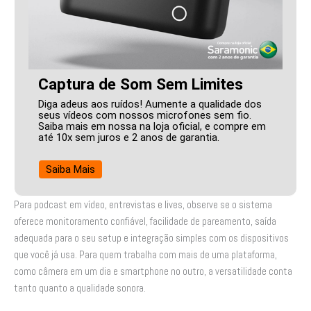
Captura de Som Sem Limites
Diga adeus aos ruídos! Aumente a qualidade dos
seus vídeos com nossos microfones sem fio.
Saiba mais em nossa na loja oficial, e compre em
até 10x sem juros e 2 anos de garantia.
Saiba Mais
Para podcast em vídeo, entrevistas e lives, observe se o sistema
oferece monitoramento confiável, facilidade de pareamento, saída
adequada para o seu setup e integração simples com os dispositivos
que você já usa. Para quem trabalha com mais de uma plataforma,
como câmera em um dia e smartphone no outro, a versatilidade conta
tanto quanto a qualidade sonora.