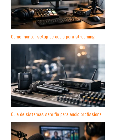
Como montar setup de áudio para streaming
Guia de sistemas sem fio para áudio profissional