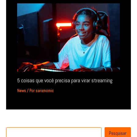
5 coisas que você precisa para virar streaming
News
/ Por
saramomic
Pesquisar