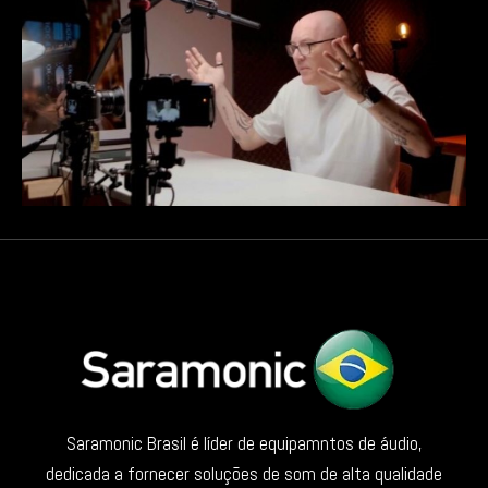
Saramonic Brasil é líder de equipamntos de áudio,
dedicada a fornecer soluções de som de alta qualidade