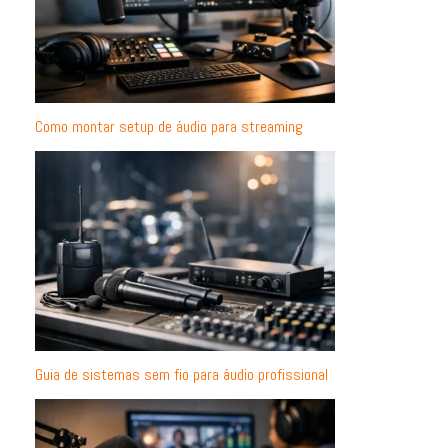
Como montar setup de áudio para streaming
Guia de sistemas sem fio para áudio profissional