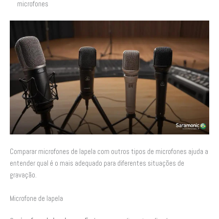
microfones
Comparar microfones de lapela com outros tipos de microfones ajuda a
entender qual é o mais adequado para diferentes situações de
gravação.
Microfone de lapela