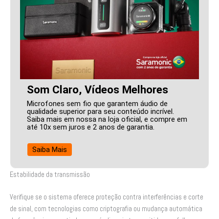
Som Claro, Vídeos Melhores
Microfones sem fio que garantem áudio de
qualidade superior para seu conteúdo incrível.
Saiba mais em nossa na loja oficial, e compre em
até 10x sem juros e 2 anos de garantia.
Saiba Mais
Estabilidade da transmissão
Verifique se o sistema oferece proteção contra interferências e corte
de sinal, com tecnologias como criptografia ou mudança automática