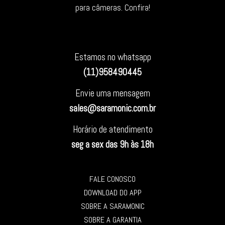
para câmeras. Confira!
Estamos no whatsapp
(11)958490445
Envie uma mensagem
sales@saramonic.com.br
Horário de atendimento
seg a sex das 9h às 18h
FALE CONOSCO
DOWNLOAD DO APP
SOBRE A SARAMONIC
SOBRE A GARANTIA