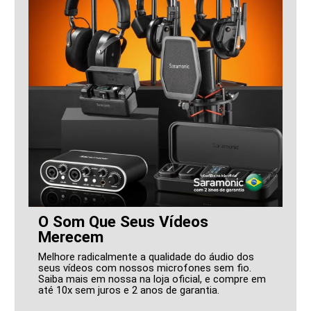
O Som Que Seus Vídeos
Merecem
Melhore radicalmente a qualidade do áudio dos
seus vídeos com nossos microfones sem fio.
Saiba mais em nossa na loja oficial, e compre em
até 10x sem juros e 2 anos de garantia.