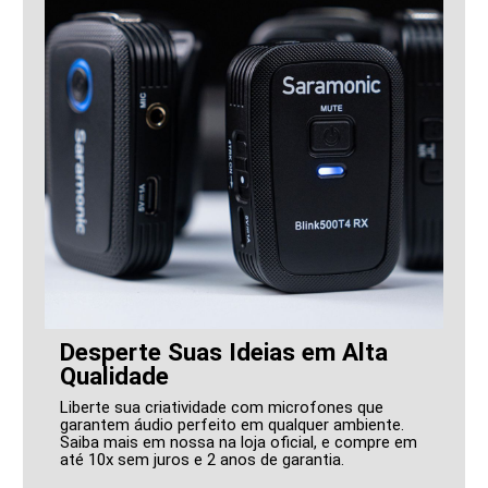
Desperte Suas Ideias em Alta
Qualidade
Liberte sua criatividade com microfones que
garantem áudio perfeito em qualquer ambiente.
Saiba mais em nossa na loja oficial, e compre em
até 10x sem juros e 2 anos de garantia.