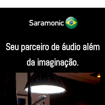
Seu parceiro de áudio além
da imaginação.