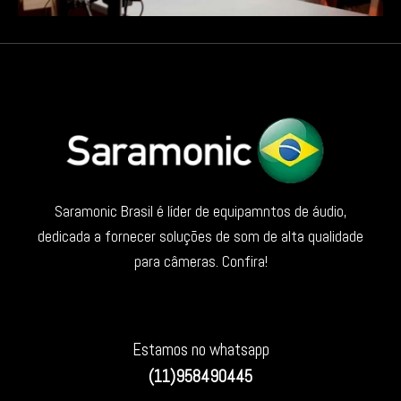
Saramonic Brasil é líder de equipamntos de áudio,
dedicada a fornecer soluções de som de alta qualidade
para câmeras. Confira!
Estamos no whatsapp
(11)958490445