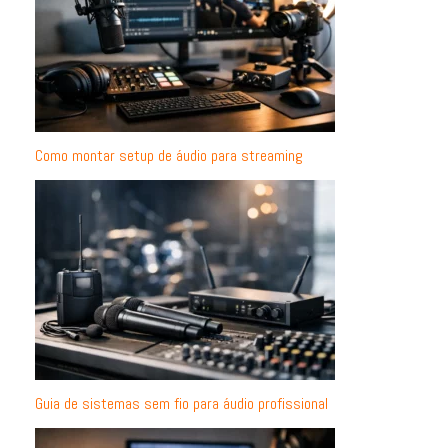
Como montar setup de áudio para streaming
Guia de sistemas sem fio para áudio profissional