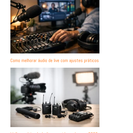
Como melhorar áudio de live com ajustes práticos