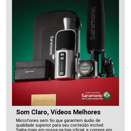
Som Claro, Vídeos Melhores
Microfones sem fio que garantem áudio de
qualidade superior para seu conteúdo incrível.
Saiba mais em nossa na loja oficial, e compre em