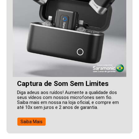
Captura de Som Sem Limites
Diga adeus aos ruídos! Aumente a qualidade dos
seus vídeos com nossos microfones sem fio.
Saiba mais em nossa na loja oficial, e compre em
até 10x sem juros e 2 anos de garantia.
Saiba Mais