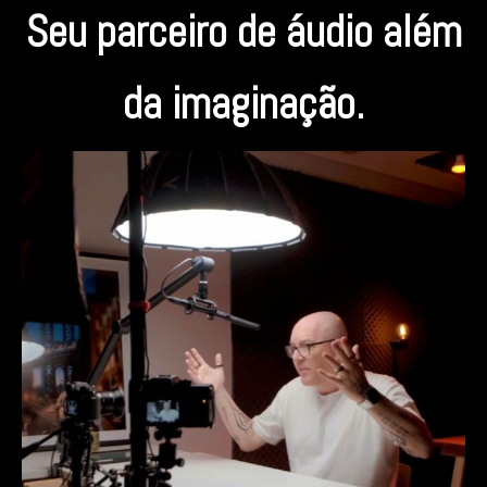
Seu parceiro de áudio além
da imaginação.