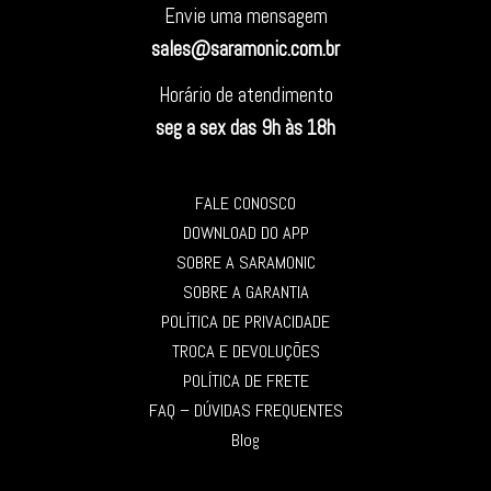
Envie uma mensagem
sales@saramonic.com.br
Horário de atendimento
seg a sex das 9h às 18h
FALE CONOSCO
DOWNLOAD DO APP
SOBRE A SARAMONIC
SOBRE A GARANTIA
POLÍTICA DE PRIVACIDADE
TROCA E DEVOLUÇÕES
POLÍTICA DE FRETE
FAQ – DÚVIDAS FREQUENTES
Blog