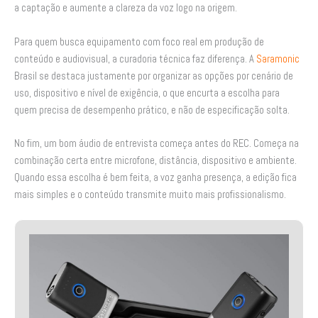
a captação e aumente a clareza da voz logo na origem.
Para quem busca equipamento com foco real em produção de
conteúdo e audiovisual, a curadoria técnica faz diferença. A
Saramonic
Brasil se destaca justamente por organizar as opções por cenário de
uso, dispositivo e nível de exigência, o que encurta a escolha para
quem precisa de desempenho prático, e não de especificação solta.
No fim, um bom áudio de entrevista começa antes do REC. Começa na
combinação certa entre microfone, distância, dispositivo e ambiente.
Quando essa escolha é bem feita, a voz ganha presença, a edição fica
mais simples e o conteúdo transmite muito mais profissionalismo.