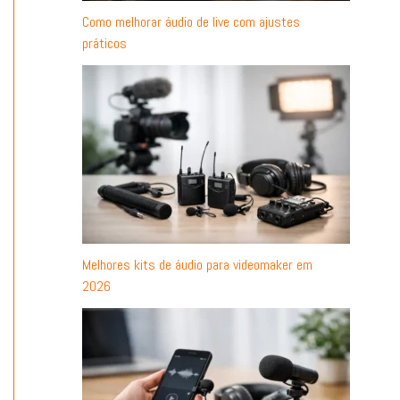
Como melhorar áudio de live com ajustes
práticos
Melhores kits de áudio para videomaker em
2026