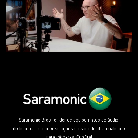
Saramonic Brasil é líder de equipamntos de áudio,
dedicada a fornecer soluções de som de alta qualidade
para câmeras. Confira!