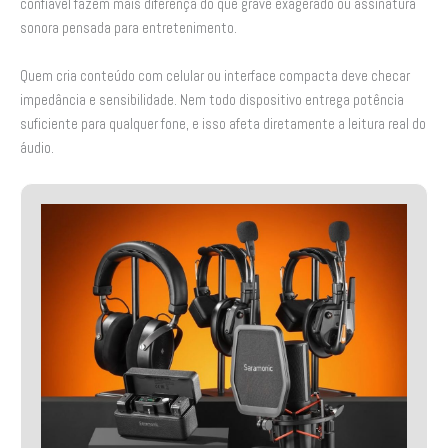
confiável fazem mais diferença do que grave exagerado ou assinatura
sonora pensada para entretenimento.
Quem cria conteúdo com celular ou interface compacta deve checar
impedância e sensibilidade. Nem todo dispositivo entrega potência
suficiente para qualquer fone, e isso afeta diretamente a leitura real do
áudio.