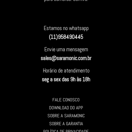
Estamos no whatsapp
(11)958490445
Envie uma mensagem
sales@saramonic.com.br
Horário de atendimento
seg a sex das 9h às 18h
FALE CONOSCO
DOWNLOAD DO APP
SOBRE A SARAMONIC
SOBRE A GARANTIA
POLÍTICA DE PRIVACIDADE