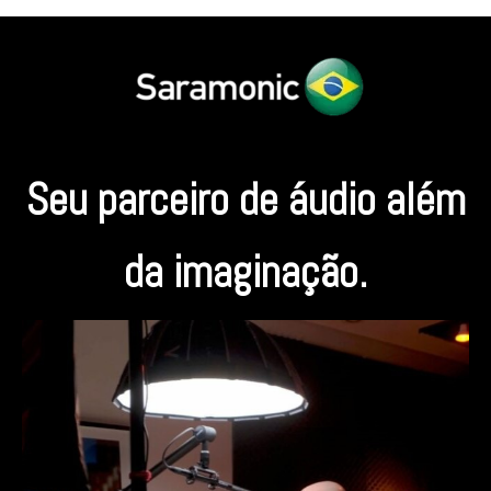
Seu parceiro de áudio além
da imaginação.