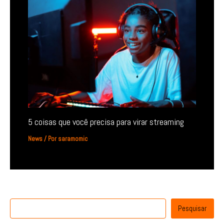
5 coisas que você precisa para virar streaming
News
/ Por
saramomic
Pesquisar