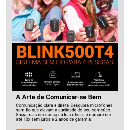
A Arte de Comunicar-se Bem
Comunicação clara e direta. Descubra microfones
sem fio que elevam a qualidade do seu conteúdo.
Saiba mais em nossa na loja oficial, e compre em
até 10x sem juros e 2 anos de garantia.