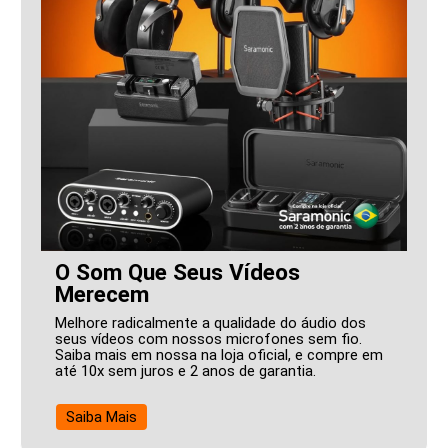
O Som Que Seus Vídeos
Merecem
Melhore radicalmente a qualidade do áudio dos
seus vídeos com nossos microfones sem fio.
Saiba mais em nossa na loja oficial, e compre em
até 10x sem juros e 2 anos de garantia.
Saiba Mais