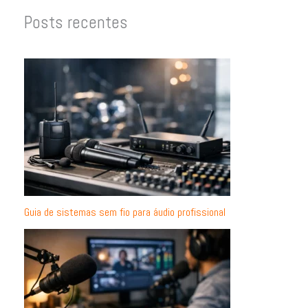
Posts recentes
Guia de sistemas sem fio para áudio profissional