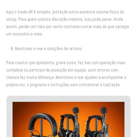
Aqui o trade-off é simples: proteção extra aumenta volume físico do
setup. Para quem prioriza discrição máxima, isso pode pesar. Ainda
assim, perder um take por vento costuma custar mais do que carregar
um acessório a mais.
8. Monitores in-ear e soluções de retorno
Para creator que apresenta, grava curso, faz live com operação mais
complexa ou participa de produção em equipe, ouvir retorno com
clareza faz muita diferença. Monitores in-ear ajudam a acompanhar a
própria voz, o programa e instruções sem contaminar a captação.