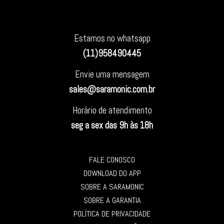
Estamos no whatsapp
(11)958490445
Envie uma mensagem
sales@saramonic.com.br
Horário de atendimento
seg a sex das 9h às 18h
FALE CONOSCO
DOWNLOAD DO APP
SOBRE A SARAMONIC
SOBRE A GARANTIA
POLÍTICA DE PRIVACIDADE