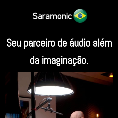
Seu parceiro de áudio além
da imaginação.