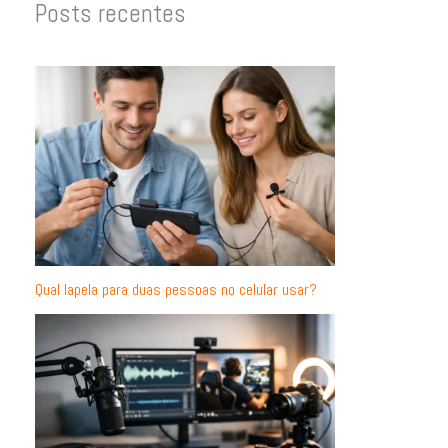
Posts recentes
Qual lapela para duas pessoas no celular usar?