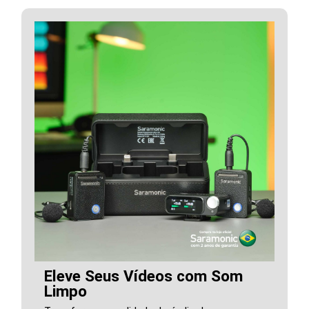
Eleve Seus Vídeos com Som
Limpo