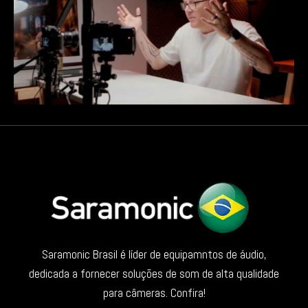
Saramonic Brasil é líder de equipamntos de áudio,
dedicada a fornecer soluções de som de alta qualidade
para câmeras. Confira!