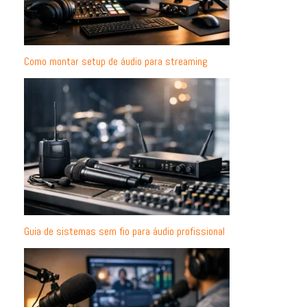
Como montar setup de áudio para streaming
Guia de sistemas sem fio para áudio profissional