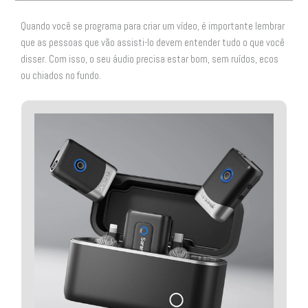
Quando você se programa para criar um vídeo, é importante lembrar
que as pessoas que vão assisti-lo devem entender tudo o que você
disser. Com isso, o seu áudio precisa estar bom, sem ruídos, ecos
ou chiados no fundo.