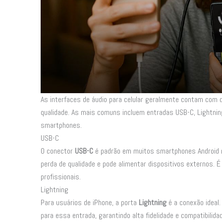
As interfaces de áudio para celular geralmente contam com d
qualidade. As mais comuns incluem entradas USB-C, Lightni
smartphones.
USB-C
O conector
USB-C
é padrão em muitos smartphones Android mo
perda de qualidade e pode alimentar dispositivos externos. 
profissionais.
Lightning
Para usuários de iPhone, a porta
Lightning
é a conexão ideal
para essa entrada, garantindo alta fidelidade e compatibilida