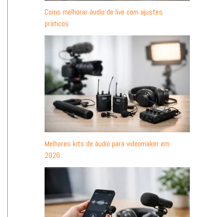
Como melhorar áudio de live com ajustes
práticos
Melhores kits de áudio para videomaker em
2026