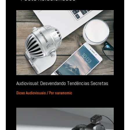
Audiovisual: Desvendando Tendências Secretas
Dicas Audiovisuais
/ Por
saramomic