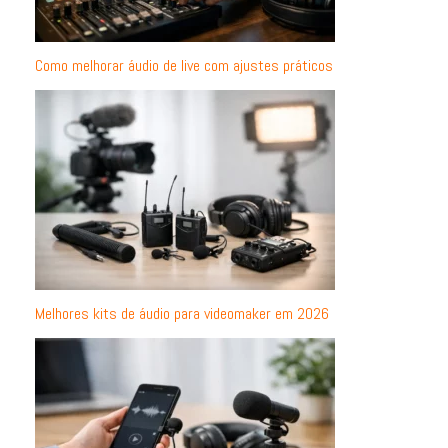
Como melhorar áudio de live com ajustes práticos
Melhores kits de áudio para videomaker em 2026