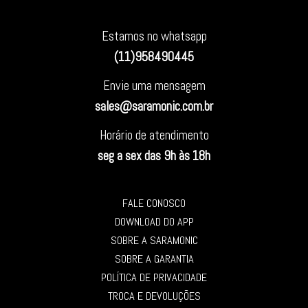
Estamos no whatsapp
(11)958490445
Envie uma mensagem
sales@saramonic.com.br
Horário de atendimento
seg a sex das 9h às 18h
FALE CONOSCO
DOWNLOAD DO APP
SOBRE A SARAMONIC
SOBRE A GARANTIA
POLÍTICA DE PRIVACIDADE
TROCA E DEVOLUÇÕES