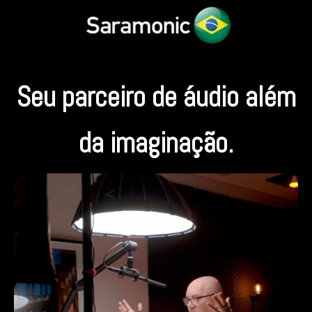
Seu parceiro de áudio além
da imaginação.