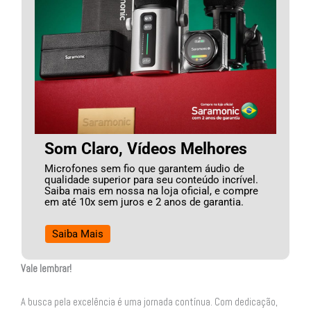
Som Claro, Vídeos Melhores
Microfones sem fio que garantem áudio de
qualidade superior para seu conteúdo incrível.
Saiba mais em nossa na loja oficial, e compre
em até 10x sem juros e 2 anos de garantia.
Saiba Mais
Vale lembrar!
A busca pela excelência é uma jornada contínua. Com dedicação,