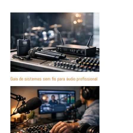
Guia de sistemas sem fio para áudio profissional