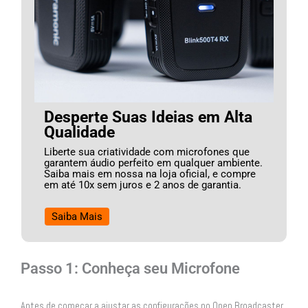
Desperte Suas Ideias em Alta
Qualidade
Liberte sua criatividade com microfones que
garantem áudio perfeito em qualquer ambiente.
Saiba mais em nossa na loja oficial, e compre
em até 10x sem juros e 2 anos de garantia.
Saiba Mais
Passo 1: Conheça seu Microfone
Antes de começar a ajustar as configurações no Open Broadcaster