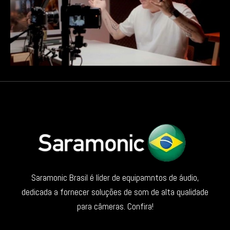
Saramonic Brasil é líder de equipamntos de áudio,
dedicada a fornecer soluções de som de alta qualidade
para câmeras. Confira!