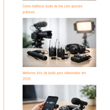
Como melhorar áudio de live com ajustes
práticos
Melhores kits de áudio para videomaker em
2026