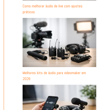
Como melhorar áudio de live com ajustes
práticos
Melhores kits de áudio para videomaker em
2026