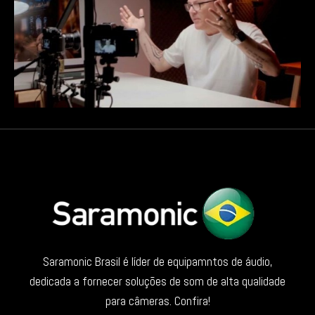
Saramonic Brasil é líder de equipamntos de áudio,
dedicada a fornecer soluções de som de alta qualidade
para câmeras. Confira!