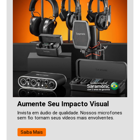
Aumente Seu Impacto Visual
Invista em áudio de qualidade. Nossos microfones
sem fio tornam seus vídeos mais envolventes.
Saiba Mais