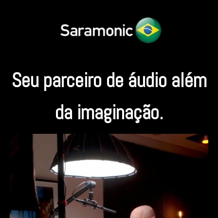
Seu parceiro de áudio além
da imaginação.