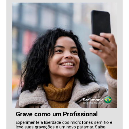
Grave como um Profissional
Experimente a liberdade dos microfones sem fio e
leve suas gravações a um novo patamar. Saiba