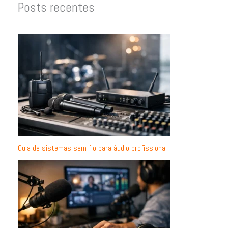
Posts recentes
Guia de sistemas sem fio para áudio profissional