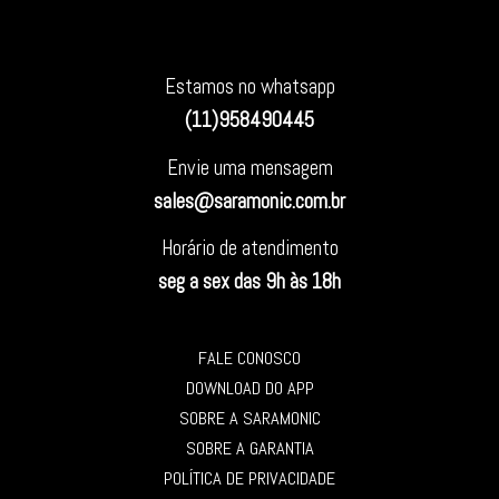
Estamos no whatsapp
(11)958490445
Envie uma mensagem
sales@saramonic.com.br
Horário de atendimento
seg a sex das 9h às 18h
FALE CONOSCO
DOWNLOAD DO APP
SOBRE A SARAMONIC
SOBRE A GARANTIA
POLÍTICA DE PRIVACIDADE