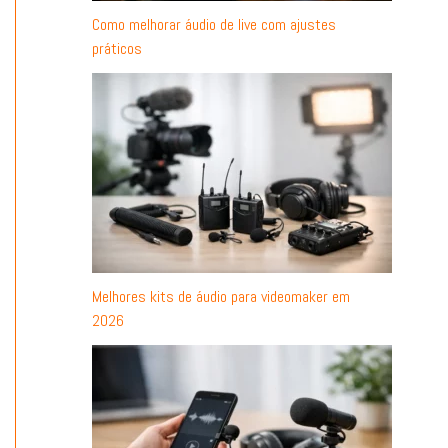
Como melhorar áudio de live com ajustes
práticos
Melhores kits de áudio para videomaker em
2026