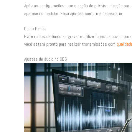
Após as configurações, use a opção de pré-visualização para 
aparece no medidor. Faça ajustes conforme necessário.
Dicas Finais
Evite ruídos de fundo ao gravar e utilize fones de ouvido pa
você estará pronto para realizar transmissões com
qualidad
Ajustes de áudio no OBS