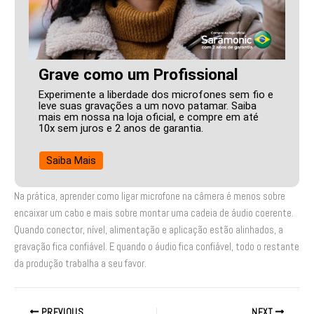
Grave como um Profissional
Experimente a liberdade dos microfones sem fio e
leve suas gravações a um novo patamar. Saiba
mais em nossa na loja oficial, e compre em até
10x sem juros e 2 anos de garantia.
Saiba Mais
Na prática, aprender como ligar microfone na câmera é menos sobre
encaixar um cabo e mais sobre montar uma cadeia de áudio coerente.
Quando conector, nível, alimentação e aplicação estão alinhados, a
gravação fica confiável. E quando o áudio fica confiável, todo o restante
da produção trabalha a seu favor.
PREVIOUS
NEXT