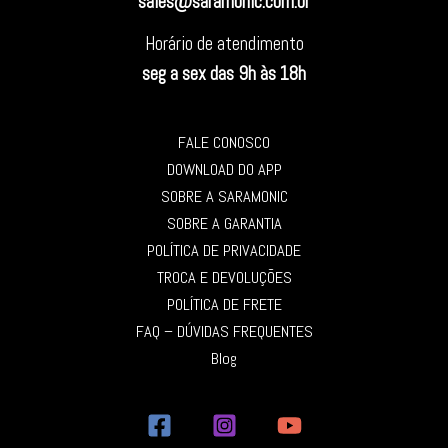
sales@saramonic.com.br
Horário de atendimento
seg a sex das 9h às 18h
FALE CONOSCO
DOWNLOAD DO APP
SOBRE A SARAMONIC
SOBRE A GARANTIA
POLÍTICA DE PRIVACIDADE
TROCA E DEVOLUÇÕES
POLÍTICA DE FRETE
FAQ – DÚVIDAS FREQUENTES
Blog