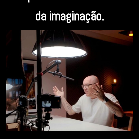
da imaginação.