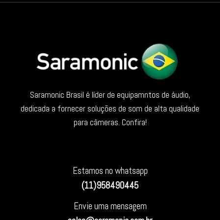
Saramonic Brasil é líder de equipamntos de áudio,
dedicada a fornecer soluções de som de alta qualidade
para câmeras. Confira!
Estamos no whatsapp
(11)958490445
Envie uma mensagem