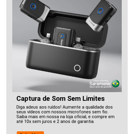
Captura de Som Sem Limites
Diga adeus aos ruídos! Aumente a qualidade dos
seus vídeos com nossos microfones sem fio.
Saiba mais em nossa na loja oficial, e compre em
até 10x sem juros e 2 anos de garantia.