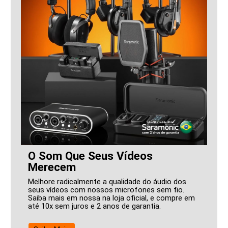
O Som Que Seus Vídeos
Merecem
Melhore radicalmente a qualidade do áudio dos
seus vídeos com nossos microfones sem fio.
Saiba mais em nossa na loja oficial, e compre em
até 10x sem juros e 2 anos de garantia.