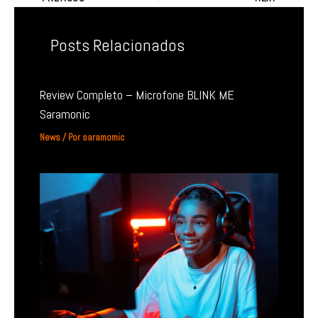
Posts Relacionados
Review Completo – Microfone BLINK ME
Saramonic
News
/ Por
saramomic