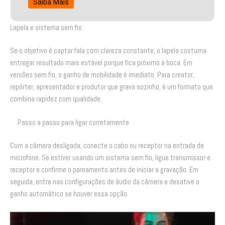
Saiba Mais
Lapela e sistema sem fio
Se o objetivo é captar fala com clareza constante, o lapela costuma
entregar resultado mais estável porque fica próximo à boca. Em
versões sem fio, o ganho de mobilidade é imediato. Para creator,
repórter, apresentador e produtor que grava sozinho, é um formato que
combina rapidez com qualidade.
Passo a passo para ligar corretamente
Com a câmera desligada, conecte o cabo ou receptor na entrada de
microfone. Se estiver usando um sistema sem fio, ligue transmissor e
receptor e confirme o pareamento antes de iniciar a gravação. Em
seguida, entre nas configurações de áudio da câmera e desative o
ganho automático se houver essa opção.