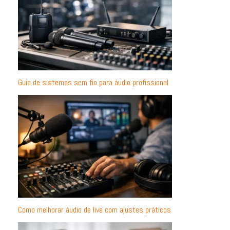
Guia de sistemas sem fio para áudio profissional
Como melhorar áudio de live com ajustes práticos