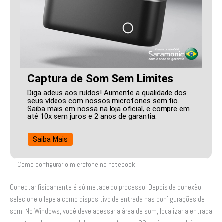
Captura de Som Sem Limites
Diga adeus aos ruídos! Aumente a qualidade dos
seus vídeos com nossos microfones sem fio.
Saiba mais em nossa na loja oficial, e compre em
até 10x sem juros e 2 anos de garantia.
Saiba Mais
Como configurar o microfone no notebook
Conectar fisicamente é só metade do processo. Depois da conexão,
selecione o lapela como dispositivo de entrada nas configurações de
som. No Windows, você deve acessar a área de som, localizar a entrada