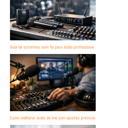
Guia de sistemas sem fio para áudio profissional
Como melhorar áudio de live com ajustes práticos