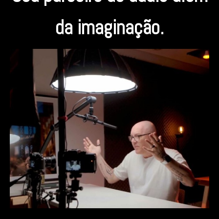
da imaginação.