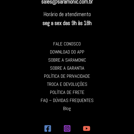
sales@saramonic.com.br
Horário de atendimento
seg a sex das 9h às 18h
FALE CONOSCO
DOWNLOAD DO APP
SOBRE A SARAMONIC
SOBRE A GARANTIA
POLÍTICA DE PRIVACIDADE
TROCA E DEVOLUÇÕES
POLÍTICA DE FRETE
FAQ – DÚVIDAS FREQUENTES
Blog