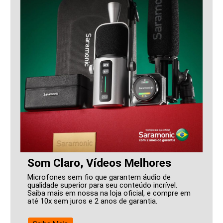
Som Claro, Vídeos Melhores
Microfones sem fio que garantem áudio de
qualidade superior para seu conteúdo incrível.
Saiba mais em nossa na loja oficial, e compre em
até 10x sem juros e 2 anos de garantia.