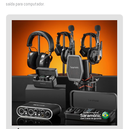
saída para computador.