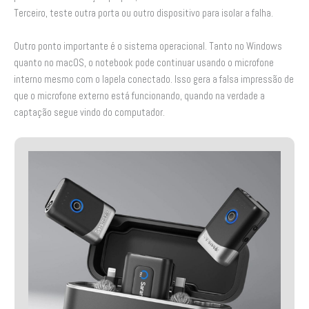
Terceiro, teste outra porta ou outro dispositivo para isolar a falha.
Outro ponto importante é o sistema operacional. Tanto no Windows
quanto no macOS, o notebook pode continuar usando o microfone
interno mesmo com o lapela conectado. Isso gera a falsa impressão de
que o microfone externo está funcionando, quando na verdade a
captação segue vindo do computador.