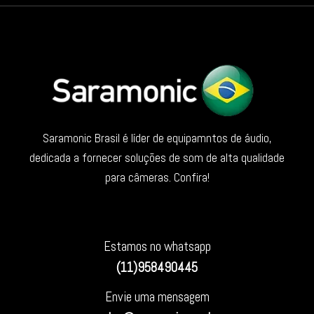
Saramonic Brasil é líder de equipamntos de áudio,
dedicada a fornecer soluções de som de alta qualidade
para câmeras. Confira!
Estamos no whatsapp
(11)958490445
Envie uma mensagem