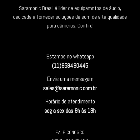
Saramonic Brasil é líder de equipamntos de áudio,
dedicada a fornecer soluções de som de alta qualidade
para câmeras. Confira!
Estamos no whatsapp
(11)958490445
Envie uma mensagem
sales@saramonic.com.br
Horário de atendimento
seg a sex das 9h às 18h
FALE CONOSCO