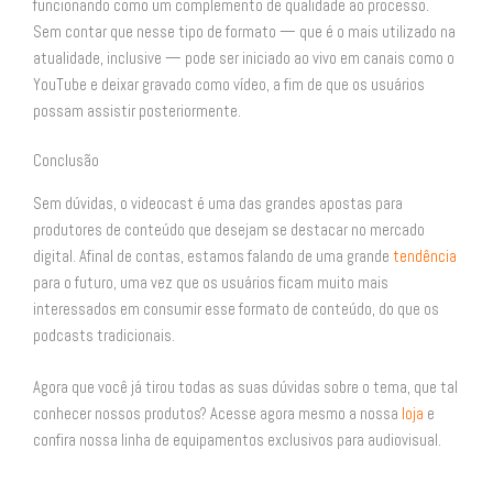
funcionando como um complemento de qualidade ao processo.
Sem contar que nesse tipo de formato — que é o mais utilizado na
atualidade, inclusive — pode ser iniciado ao vivo em canais como o
YouTube e deixar gravado como vídeo, a fim de que os usuários
possam assistir posteriormente.
Conclusão
Sem dúvidas, o videocast é uma das grandes apostas para
produtores de conteúdo que desejam se destacar no mercado
digital. Afinal de contas, estamos falando de uma grande
tendência
para o futuro, uma vez que os usuários ficam muito mais
interessados em consumir esse formato de conteúdo, do que os
podcasts tradicionais.
Agora que você já tirou todas as suas dúvidas sobre o tema, que tal
conhecer nossos produtos? Acesse agora mesmo a nossa
loja
e
confira nossa linha de equipamentos exclusivos para audiovisual.