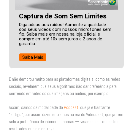
Captura de Som Sem Limites
Diga adeus aos ruídos! Aumente a qualidade
dos seus vídeos com nossos microfones sem
fio. Saiba mais em nossa na loja oficial, e
compre em até 10x sem juros e 2 anos de
garantia.
Saiba Mais
E não demorou muito para as plataformas digitais, como as redes
sociais, revelarem que seus algoritmos irão dar preferência para
conteúdo em vídeo do que imagens ou áudios, por exemplo.
Assim, saindo da modalidade do
Podcast
, que já é bastante
“antigo”, por assim dizer, entramos na era do Videocast, que já tem
sido a preferência de inúmeras marcas — visando os excelentes
resultados que ele entrega.