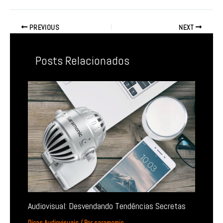
PREVIOUS
NEXT
Posts Relacionados
Audiovisual: Desvendando Tendências Secretas