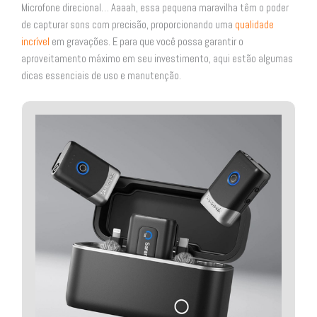
Microfone direcional… Aaaah, essa pequena maravilha têm o poder
de capturar sons com precisão, proporcionando uma
qualidade
incrível
em gravações. E para que você possa garantir o
aproveitamento máximo em seu investimento, aqui estão algumas
dicas essenciais de uso e manutenção.