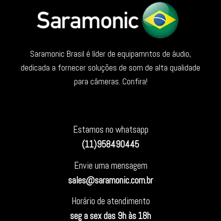
Saramonic Brasil é líder de equipamntos de áudio,
dedicada a fornecer soluções de som de alta qualidade
para câmeras. Confira!
Estamos no whatsapp
(11)958490445
Envie uma mensagem
sales@saramonic.com.br
Horário de atendimento
seg a sex das 9h às 18h