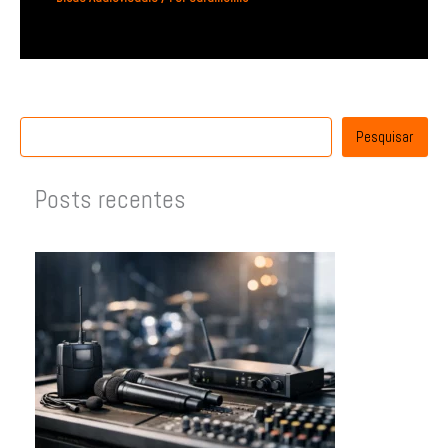
Pesquisar
Posts recentes