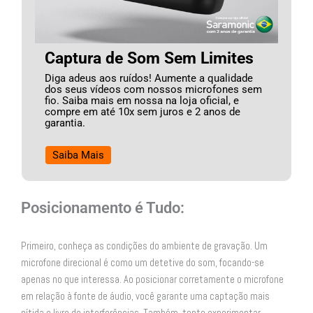
Captura de Som Sem Limites
Diga adeus aos ruídos! Aumente a qualidade
dos seus vídeos com nossos microfones sem
fio. Saiba mais em nossa na loja oficial, e
compre em até 10x sem juros e 2 anos de
garantia.
Saiba Mais
Posicionamento é Tudo:
Primeiro, conheça as condições do ambiente de gravação. Um
microfone direcional é como um detetive do som, focando-se
apenas no que interessa. Ao posicionar corretamente o microfone
em relação à fonte de áudio, você garante uma captação mais
nítida e livre de interferências. Também, tente experimentar