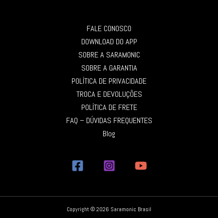
FALE CONOSCO
DOWNLOAD DO APP
SOBRE A SARAMONIC
SOBRE A GARANTIA
POLÍTICA DE PRIVACIDADE
TROCA E DEVOLUÇÕES
POLÍTICA DE FRETE
FAQ – DÚVIDAS FREQUENTES
Blog
Copyright © 2026 Saramonic Brasil