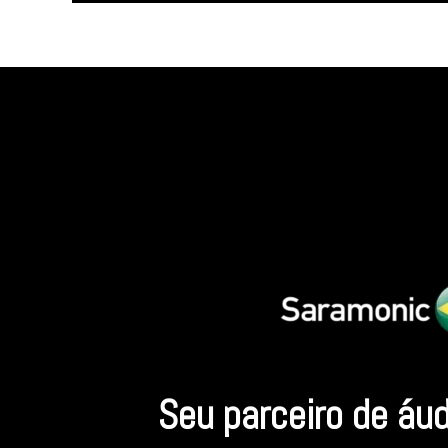
Seu parceiro de áu